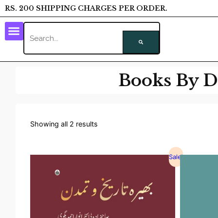
RS. 200 SHIPPING CHARGES PER ORDER.
Books By 
Showing all 2 results
Sale!