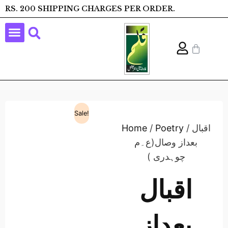
RS. 200 SHIPPING CHARGES PER ORDER.
Sale!
/ اقبال
Poetry
/
Home
بعداز وصال(ع۔م
چوہدری )
اقبال
بعداز