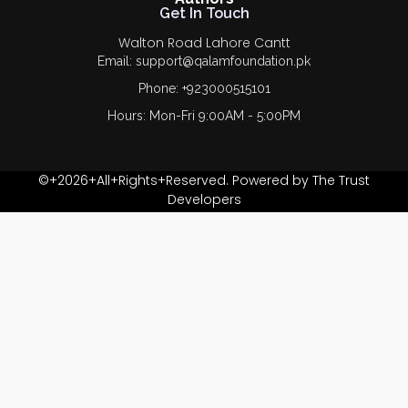
Get In Touch
Walton Road Lahore Cantt
Email: support@qalamfoundation.pk
Phone: +923000515101
Hours: Mon-Fri 9:00AM - 5:00PM
©+2026+All+Rights+Reserved. Powered by The Trust
Developers