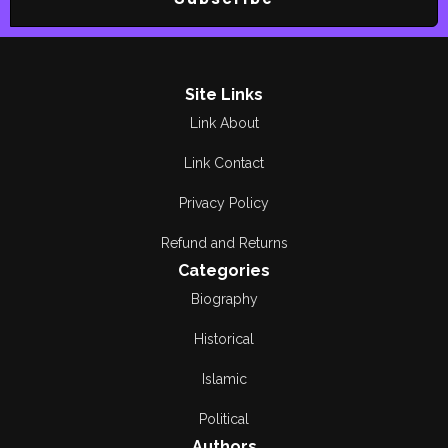
Site Links
Link About
Link Contact
Privacy Policy
Refund and Returns
Categories
Biography
Historical
Islamic
Political
Authors