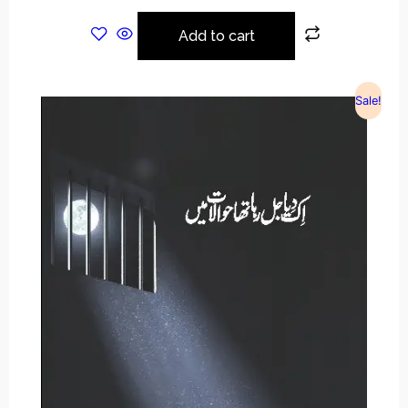
Add to cart
Sale!