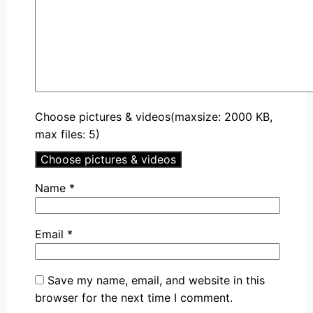
Choose pictures & videos(maxsize: 2000 KB,
max files: 5)
Choose pictures & videos
Name
*
Email
*
Save my name, email, and website in this
browser for the next time I comment.