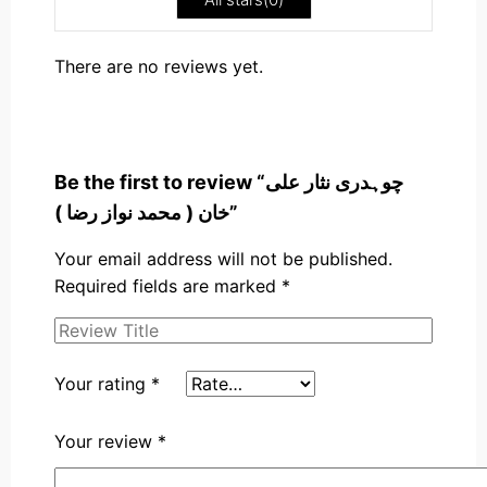
There are no reviews yet.
Be the first to review “چوہدری نثار علی
خان ( محمد نواز رضا )”
Your email address will not be published.
Required fields are marked
*
Your rating
*
Your review
*