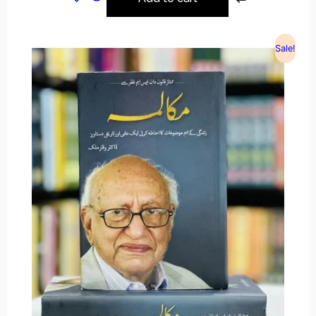
Sale!