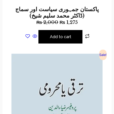
پاکستان جمہوری سیاست اور سماج
(ڈاکٹر محمد سلیم شیخ)
₨
2,000
₨
1,275
Add to cart
Sale!