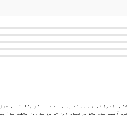
ظام مضبوط نہیں۔ اس کے زوال کے ذمہ دار پاکستانی طرز