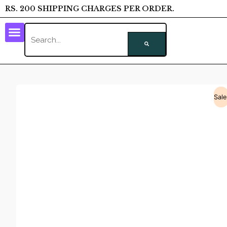
RS. 200 SHIPPING CHARGES PER ORDER.
Sale