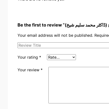
Your email address will not be published.
Require
Your rating
*
Your review
*