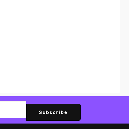
Subscribe